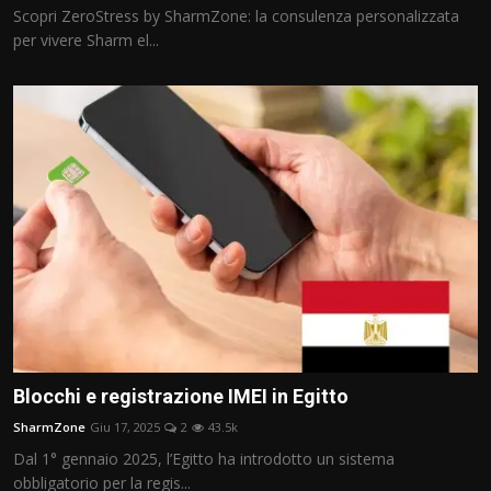
Scopri ZeroStress by SharmZone: la consulenza personalizzata
per vivere Sharm el...
Blocchi e registrazione IMEI in Egitto
SharmZone
Giu 17, 2025
2
43.5k
Dal 1° gennaio 2025, l’Egitto ha introdotto un sistema
obbligatorio per la regis...