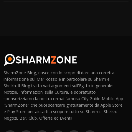
SharmZone Blog, nasce con lo scopo di dare una corretta
informazione sul Mar Rosso e in particolare su Sharm el
Sheikh. Il Blog tratta vari argomenti sull'Egitto in generale:
Notizie, Informazioni sulla Cultura, e soprattutto
sponsorizziamo la nostra ormai famosa City Guide Mobile App
"SharmZone" che puoi scaricare gratuitamente da Apple Store
e Play Store per aiutarti a scoprire tutto su Sharm el Sheikh:
Negozi, Bar, Club, Offerte ed Eventi!