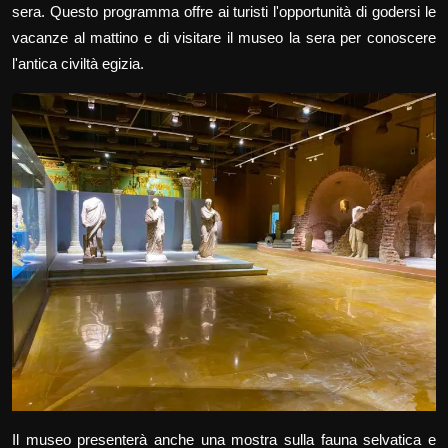
sera. Questo programma offre ai turisti l'opportunità di godersi le
vacanze al mattino e di visitare il museo la sera per conoscere
l'antica civiltà egizia.
Il museo presenterà anche una mostra sulla fauna selvatica e