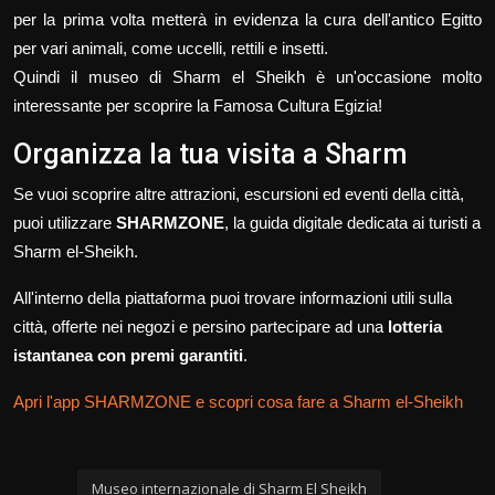
per la prima volta metterà in evidenza la cura dell'antico Egitto
per vari animali, come uccelli, rettili e insetti.
Quindi il museo di Sharm el Sheikh è un'occasione molto
interessante per scoprire la Famosa Cultura Egizia!
Organizza la tua visita a Sharm
Se vuoi scoprire altre attrazioni, escursioni ed eventi della città,
puoi utilizzare
SHARMZONE
, la guida digitale dedicata ai turisti a
Sharm el-Sheikh.
All'interno della piattaforma puoi trovare informazioni utili sulla
città, offerte nei negozi e persino partecipare ad una
lotteria
istantanea con premi garantiti
.
Apri l'app SHARMZONE e scopri cosa fare a Sharm el-Sheikh
Museo internazionale di Sharm El Sheikh