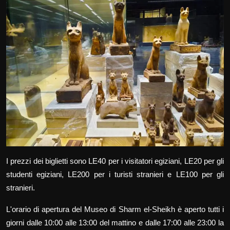
I prezzi dei biglietti sono LE40 per i visitatori egiziani, LE20 per gli
studenti egiziani, LE200 per i turisti stranieri e LE100 per gli
stranieri.
L'orario di apertura del Museo di Sharm el-Sheikh è aperto tutti i
giorni dalle 10:00 alle 13:00 del mattino e dalle 17:00 alle 23:00 la