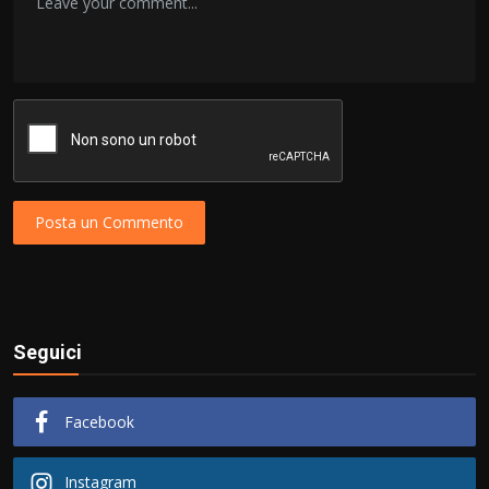
Posta un Commento
Seguici
Facebook
Instagram