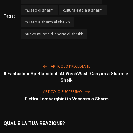
museo di sharm
cultura egizia a sharm
Tags:
museo a sharm el sheikh
nuovo museo di sharm el sheikh
ARTICOLO PRECEDENTE
Il Fantastico Spettacolo di Al WeshWash Canyon a Sharm el
Sheik
ARTICOLO SUCCESSIVO
Elettra Lamborghini in Vacanza a Sharm
QUAL È LA TUA REAZIONE?