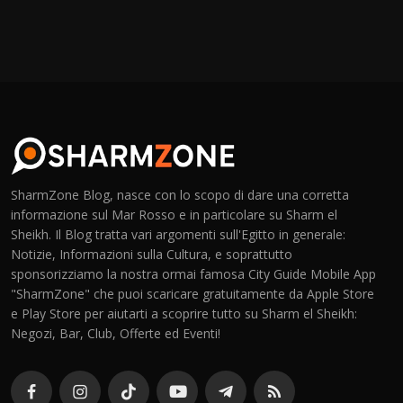
SharmZone Blog, nasce con lo scopo di dare una corretta
informazione sul Mar Rosso e in particolare su Sharm el
Sheikh. Il Blog tratta vari argomenti sull'Egitto in generale:
Notizie, Informazioni sulla Cultura, e soprattutto
sponsorizziamo la nostra ormai famosa City Guide Mobile App
"SharmZone" che puoi scaricare gratuitamente da Apple Store
e Play Store per aiutarti a scoprire tutto su Sharm el Sheikh:
Negozi, Bar, Club, Offerte ed Eventi!