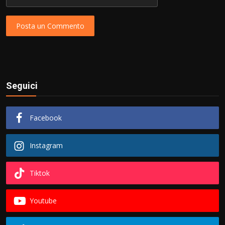
Posta un Commento
Seguici
Facebook
Instagram
Tiktok
Youtube