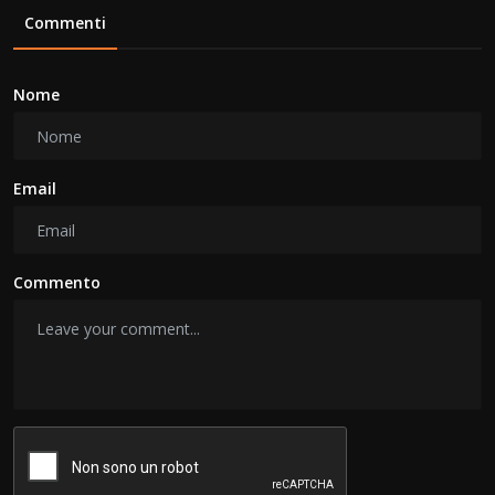
Commenti
Nome
Email
Commento